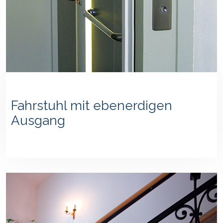
Fahrstuhl mit ebenerdigen
Ausgang