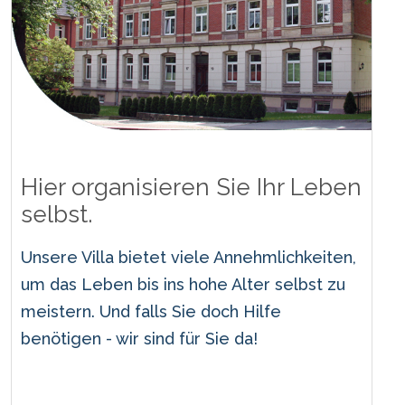
Hier organisieren Sie Ihr Leben
selbst.
Unsere Villa bietet viele Annehmlichkeiten,
um das Leben bis ins hohe Alter selbst zu
meistern. Und falls Sie doch Hilfe
benötigen - wir sind für Sie da!