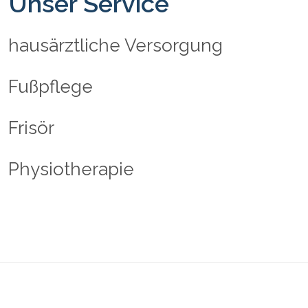
Unser Service
hausärztliche Versorgung
Fußpflege
Frisör
Physiotherapie