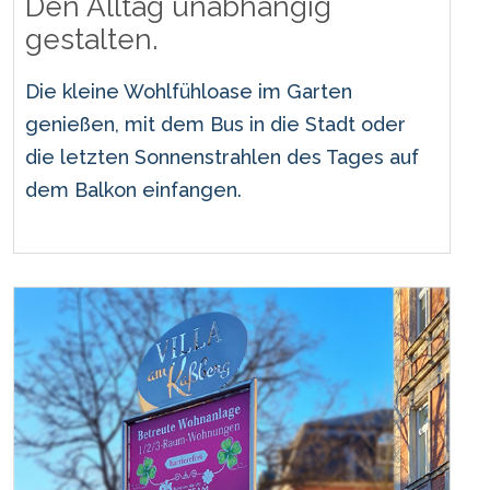
Den Alltag unabhängig
gestalten.
Die kleine Wohlfühloase im Garten
genießen, mit dem Bus in die Stadt oder
die letzten Sonnenstrahlen des Tages auf
dem Balkon einfangen.