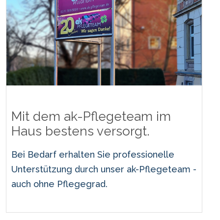
Mit dem ak-Pflegeteam im
Haus bestens versorgt.
Bei Bedarf erhalten Sie professionelle
Unterstützung durch unser ak-Pflegeteam -
auch ohne Pflegegrad.