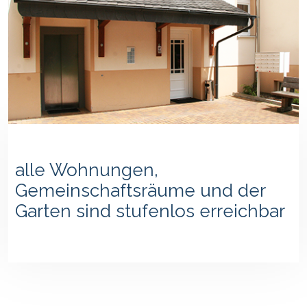
alle Wohnungen,
Gemeinschaftsräume und der
Garten sind stufenlos erreichbar