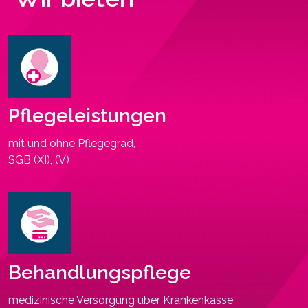
Pflegeleistungen
mit und ohne Pflegegrad,
SGB (XI), (V)
Behandlungspflege
medizinische Versorgung über Krankenkasse