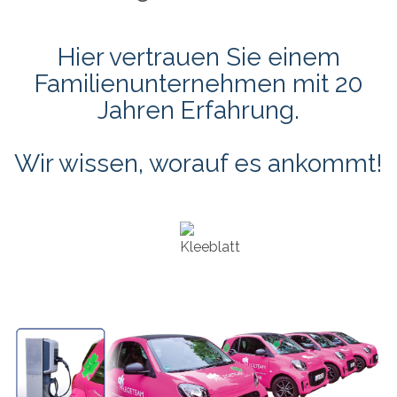
Hier vertrauen Sie einem
Familienunternehmen mit 20
Jahren Erfahrung.
Wir wissen, worauf es ankommt!