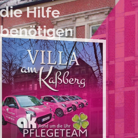
die Hilfe
benötigen