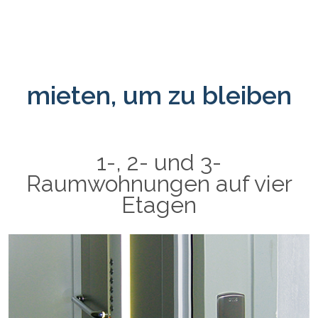
mieten, um zu bleiben
1-, 2- und 3-
Raumwohnungen auf vier
Etagen