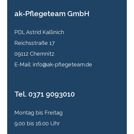
ak-Pflegeteam GmbH
PDL Astrid Kallinich
Reichsstraße 17
09112 Chemnitz
E-Mail: info@ak-pflegeteam.de
Tel. 0371 9093010
Montag bis Freitag
9.00 bis 16.00 Uhr