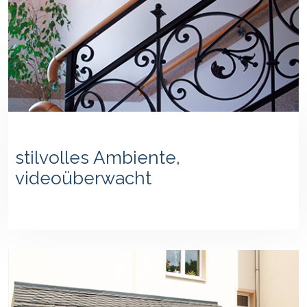
stilvolles Ambiente,
videoüberwacht