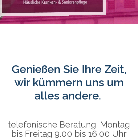
Genießen Sie Ihre Zeit,
wir kümmern uns um
alles andere.
telefonische Beratung: Montag
bis Freitag 9.00 bis 16.00 Uhr