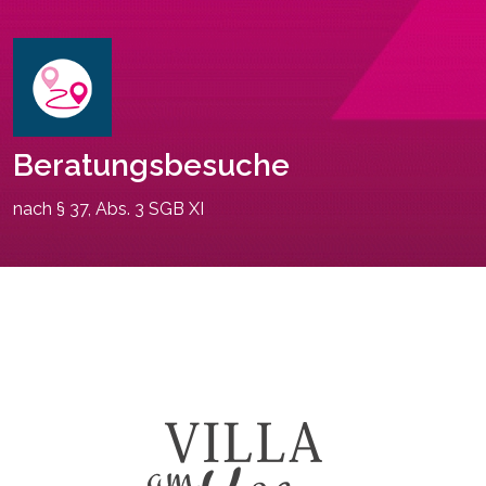
Beratungsbesuche
nach § 37, Abs. 3 SGB XI