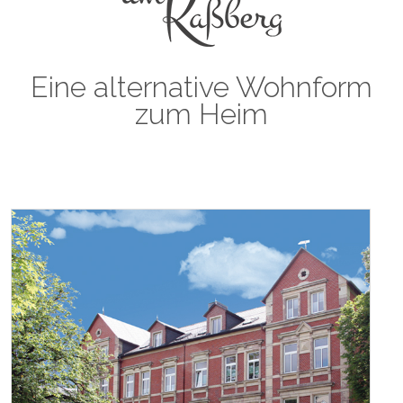
Eine alternative Wohnform
zum Heim