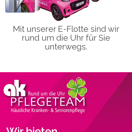
Mit unserer E-Flotte sind wir
rund um die Uhr für Sie
unterwegs.
Wir bieten